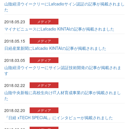
山陰経済ウイークリーにLafcadioサイン認証の記事が掲載されまし
た
2018.05.23
メディア
マイナビニュースにLafcadio KINTAIの記事が掲載されました
2018.05.15
メディア
日経産業新聞にLafcadio KINTAIの記事が掲載されました
2018.03.05
メディア
山陰経済ウイークリーにサイン認証技術開発の記事が掲載されま
す
2018.02.22
メディア
山陰中央新報に高校生向けIT人材育成事業の記事が掲載されまし
た
2018.02.20
メディア
『日経 xTECH SPECIAL』にインタビューが掲載されました