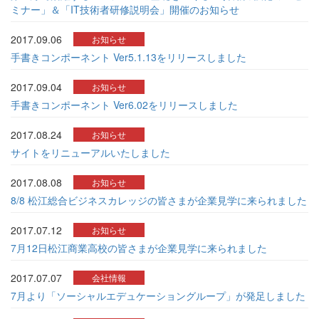
ミナー」＆「IT技術者研修説明会」開催のお知らせ
2017.09.06
お知らせ
手書きコンポーネント Ver5.1.13をリリースしました
2017.09.04
お知らせ
手書きコンポーネント Ver6.02をリリースしました
2017.08.24
お知らせ
サイトをリニューアルいたしました
2017.08.08
お知らせ
8/8 松江総合ビジネスカレッジの皆さまが企業見学に来られました
2017.07.12
お知らせ
7月12日松江商業高校の皆さまが企業見学に来られました
2017.07.07
会社情報
7月より「ソーシャルエデュケーショングループ」が発足しました