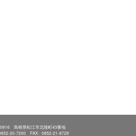
0-0816 島根県松江市北陵町43番地
 0852-20-7200 FAX : 0852-21-8729