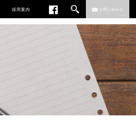
採用案内
お問い合わせ