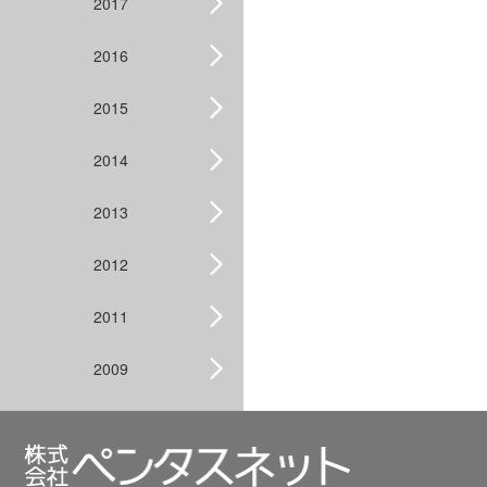
2017
2016
2015
2014
2013
2012
2011
2009