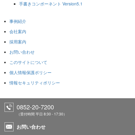
手書きコンポーネント Version5.1
事例紹介
会社案内
採用案内
お問い合わせ
このサイトについて
個人情報保護ポリシー
情報セキュリティポリシー
0852-20-7200
（受付時間 平日 8:30 - 17:30）
お問い合わせ