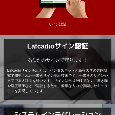
サイン認証
Lafcadioサイン認証
あなたのサインで守ります！
Lafcadioサイン認証とは、ペンタスネットと島根大学の共同研
究で開発された手書きサイン認証技術です。手書きのサインや
文字で本人証明を行います。サインは形状だけでなく、書き順
や速度筆圧などで認証するため、簡単な入力で強固なセキュリ
ティを実現しています。
システムインテグレーション