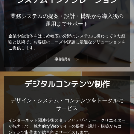
業務システムの提案・設計・構築から導入後の
運用までサポート
企業や自治体をはじめ幅広い分野のシステムに携わってきた経
験と技術で、お客様のニーズや課題に最適なソリューションを
ご提供します。
事例紹介 ＞
デジタルコンテンツ制作
デザイン・システム・コンテンツをトータルに
サービス
インターネット関連技術スタッフとデザイナー、クリエイター
が協力して、魅力的なWebサイトの提案・設計・構築からコ
ンテンツ制作まで総合的にサービスします。