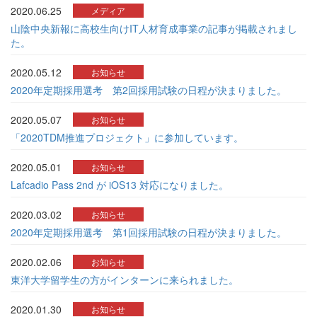
2020.06.25
メディア
山陰中央新報に高校生向けIT人材育成事業の記事が掲載されまし
た。
2020.05.12
お知らせ
2020年定期採用選考 第2回採用試験の日程が決まりました。
2020.05.07
お知らせ
「2020TDM推進プロジェクト」に参加しています。
2020.05.01
お知らせ
Lafcadio Pass 2nd が iOS13 対応になりました。
2020.03.02
お知らせ
2020年定期採用選考 第1回採用試験の日程が決まりました。
2020.02.06
お知らせ
東洋大学留学生の方がインターンに来られました。
2020.01.30
お知らせ