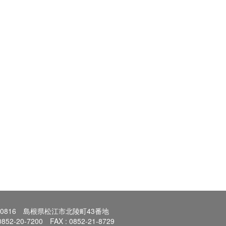
0-0816 島根県松江市北陵町43番地
 0852-20-7200 FAX : 0852-21-8729