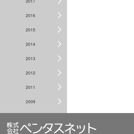
2017
2016
2015
2014
2013
2012
2011
2009