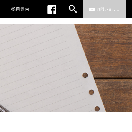
採用案内
お問い合わせ