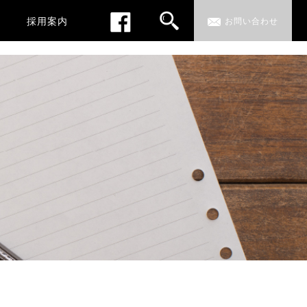
採用案内
お問い合わせ