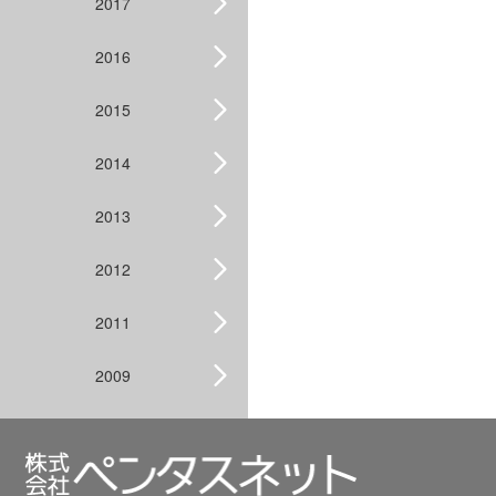
2017
2016
2015
2014
2013
2012
2011
2009