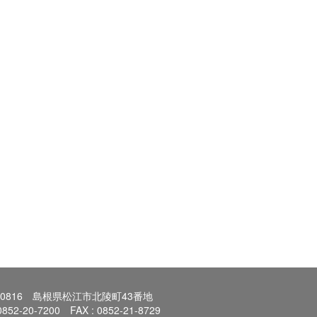
0-0816 島根県松江市北陵町43番地
 0852-20-7200 FAX : 0852-21-8729