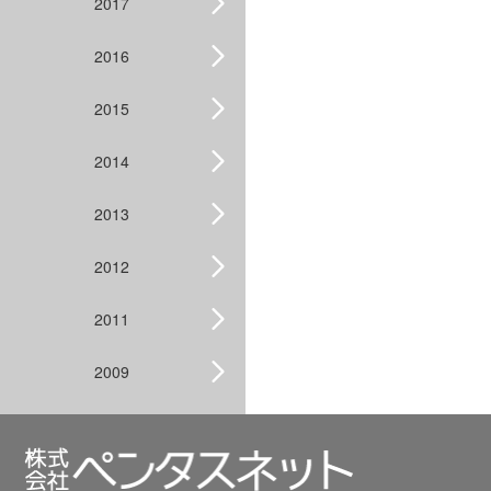
2017
2016
2015
2014
2013
2012
2011
2009