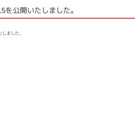
 Vol.5を公開いたしました。
たしました。