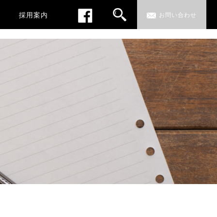
採用案内
お問い合わせ