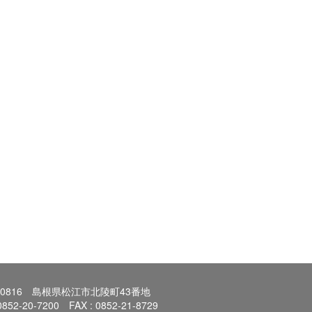
0-0816 島根県松江市北陵町43番地
 0852-20-7200 FAX : 0852-21-8729