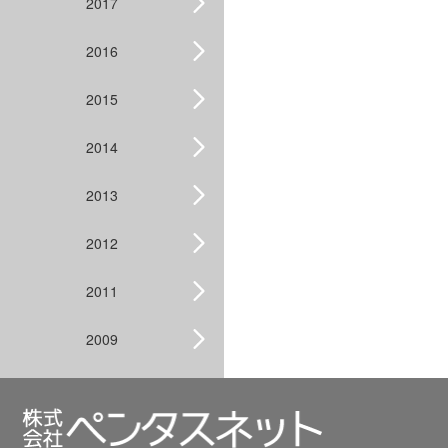
2017
2016
2015
2014
2013
2012
2011
2009