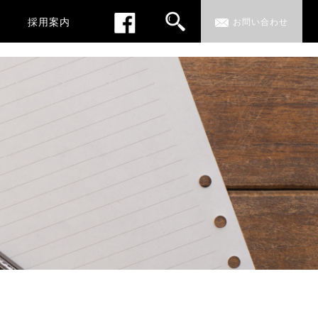
採用案内
お問い合わせ