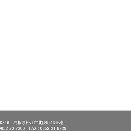
0-0816 島根県松江市北陵町43番地
 0852-20-7200 FAX : 0852-21-8729