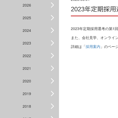
2026
2023年定期採
2025
2023年定期採用選考の第1
2024
また、会社見学、オンライ
2023
詳細は「
採用案内
」のペー
2022
2021
2020
2019
2018