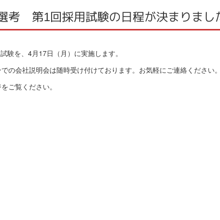
用選考 第1回採用試験の日程が決まりまし
回試験を、4月17日（月）に実施します。
ンでの会社説明会は随時受け付けております。お気軽にご連絡ください
ジをご覧ください。