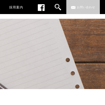
採用案内
お問い合わせ