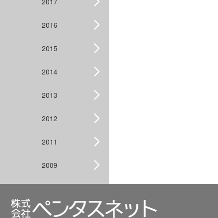
2017
2016
2015
2014
2013
2012
2011
2009