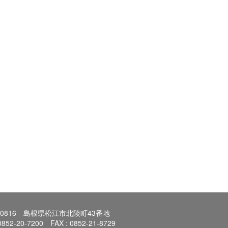
0-0816 島根県松江市北陵町43番地
 0852-20-7200 FAX : 0852-21-8729