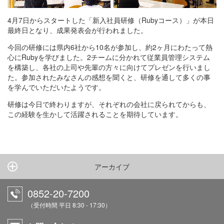
4月7日からスタートした「新入社員研修（Rubyコース）」が本日
最終日となり、成果発表会が行われました。
今回の研修には県内6社から10名が参加し、約2ヶ月にわたって熱
心にRubyを学びました。2チームに分かれて従業員管理システム
を構築し、各社の上司や先輩の方々に向けてプレゼンを行いまし
た。参加されたみなさんの感想を聞くと、研修を通して多くの事
を学んでいただいたようです。
研修は今日で終わりますが、それぞれの会社に戻られてからも、
この経験を生かして活躍されることを期待しています。
アーカイブ
0852-20-7200
（受付時間 平日 8:30 - 17:30）