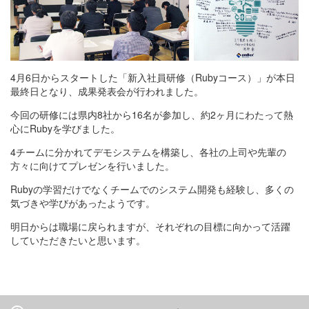
4月6日からスタートした「新入社員研修（Rubyコース）」が本日
最終日となり、成果発表会が行われました。
今回の研修には県内8社から16名が参加し、約2ヶ月にわたって熱
心にRubyを学びました。
4チームに分かれてデモシステムを構築し、各社の上司や先輩の
方々に向けてプレゼンを行いました。
Rubyの学習だけでなくチームでのシステム開発も経験し、多くの
気づきや学びがあったようです。
明日からは職場に戻られますが、それぞれの目標に向かって活躍
していただきたいと思います。