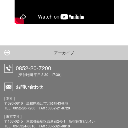
アーカイブ
0852-20-7200
（受付時間 平日 8:30 - 17:30）
お問い合わせ
[ 本社 ]
〒690-0816 島根県松江市北陵町43番地
TEL : 0852-20-7200 FAX : 0852-21-8729
[ 東京支社 ]
〒163-0245 東京都新宿区西新宿2-6-1 新宿住友ビル45F
TEL : 03-5324-0816 FAX : 03-5324-0819