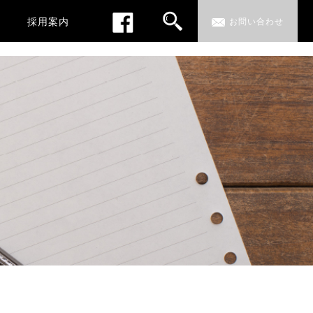
採用案内
お問い合わせ