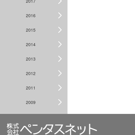
2017
2016
2015
2014
2013
2012
2011
2009