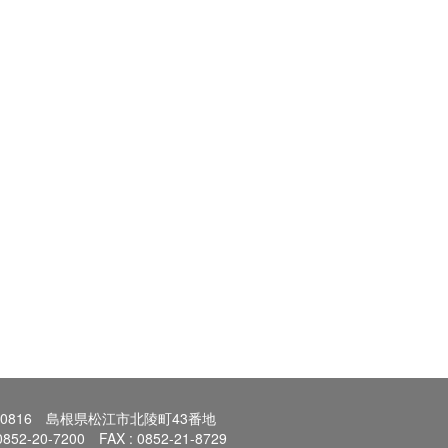
0-0816 島根県松江市北陵町43番地
 0852-20-7200 FAX : 0852-21-8729