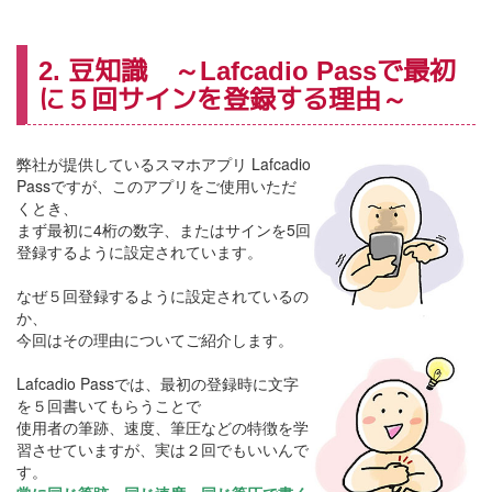
2. 豆知識 ～Lafcadio Passで最初
に５回サインを登録する理由～
弊社が提供しているスマホアプリ Lafcadio
Passですが、このアプリをご使用いただ
くとき、
まず最初に4桁の数字、またはサインを5回
登録するように設定されています。
なぜ５回登録するように設定されているの
か、
今回はその理由についてご紹介します。
Lafcadio Passでは、最初の登録時に文字
を５回書いてもらうことで
使用者の筆跡、速度、筆圧などの特徴を学
習させていますが、実は２回でもいいんで
す。