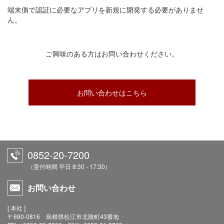
端末側で認証に必要なアプリを新規に開発する必要がありませ
ん。
ご興味のある方はお問い合わせください。
お問い合わせはこちら
0852-20-7200
（受付時間 平日 8:30 - 17:30）
お問い合わせ
[ 本社 ]
〒690-0816 島根県松江市北陵町43番地