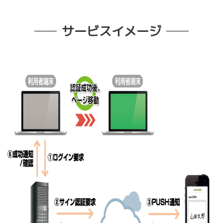
サービスイメージ