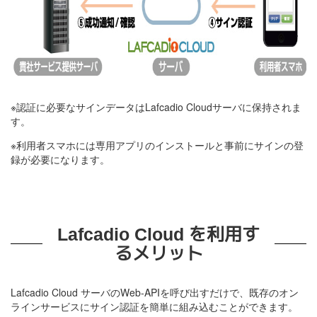
※認証に必要なサインデータはLafcadio Cloudサーバに保持されま
す。
※利用者スマホには専用アプリのインストールと事前にサインの登
録が必要になります。
Lafcadio Cloud を利用す
るメリット
Lafcadio Cloud サーバのWeb-APIを呼び出すだけで、既存のオン
ラインサービスにサイン認証を簡単に組み込むことができます。